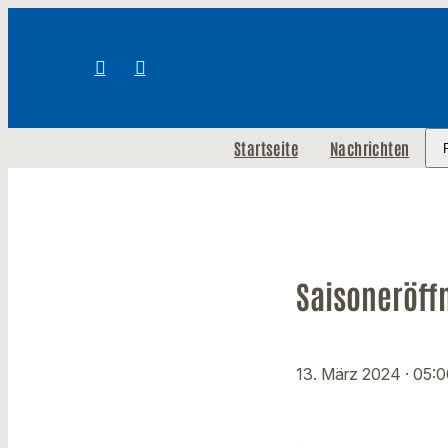
Startseite
Nachrichten
Saisoneröff
13. März 2024
· 05: