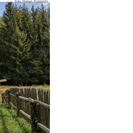
Foto: Florian Trykowski