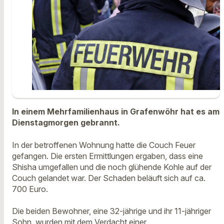
In einem Mehrfamilienhaus in Grafenwöhr hat es am
Dienstagmorgen gebrannt.
In der betroffenen Wohnung hatte die Couch Feuer
gefangen. Die ersten Ermittlungen ergaben, dass eine
Shisha umgefallen und die noch glühende Kohle auf der
Couch gelandet war. Der Schaden beläuft sich auf ca.
700 Euro.
Die beiden Bewohner, eine 32-jährige und ihr 11-jähriger
Sohn, wurden mit dem Verdacht einer