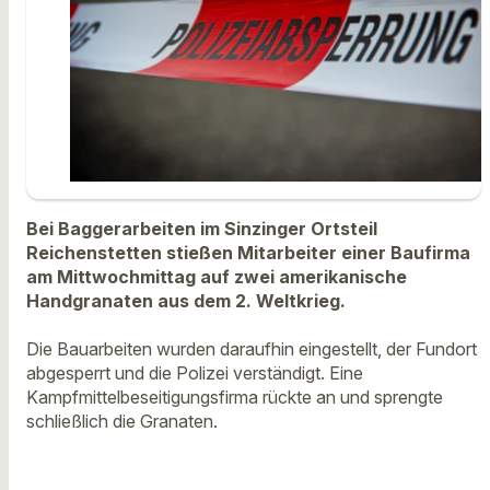
Bei Baggerarbeiten im Sinzinger Ortsteil
Reichenstetten stießen Mitarbeiter einer Baufirma
am Mittwochmittag auf zwei amerikanische
Handgranaten aus dem 2. Weltkrieg.
Die Bauarbeiten wurden daraufhin eingestellt, der Fundort
abgesperrt und die Polizei verständigt. Eine
Kampfmittelbeseitigungsfirma rückte an und sprengte
schließlich die Granaten.