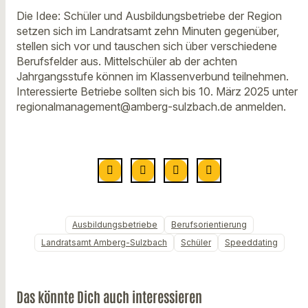
Die Idee: Schüler und Ausbildungsbetriebe der Region
setzen sich im Landratsamt zehn Minuten gegenüber,
stellen sich vor und tauschen sich über verschiedene
Berufsfelder aus. Mittelschüler ab der achten
Jahrgangsstufe können im Klassenverbund teilnehmen.
Interessierte Betriebe sollten sich bis 10. März 2025 unter
regionalmanagement@amberg-sulzbach.de anmelden.
Ausbildungsbetriebe
Berufsorientierung
Landratsamt Amberg-Sulzbach
Schüler
Speeddating
Das könnte Dich auch interessieren