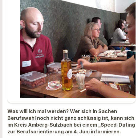
Was will ich mal werden? Wer sich in Sachen
Berufswahl noch nicht ganz schlüssig ist, kann sich
im Kreis Amberg-Sulzbach bei einem „Speed-Dating
zur Berufsorientierung am 4. Juni informieren.