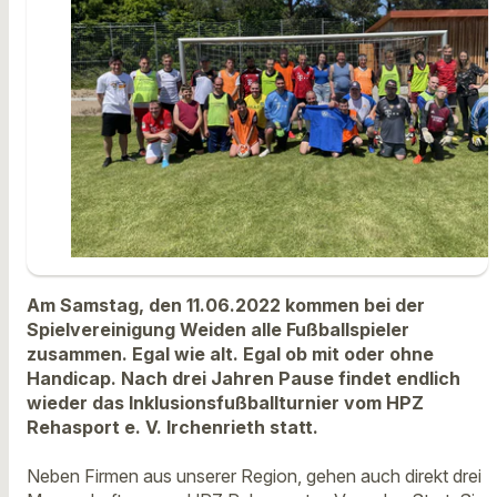
Am Samstag, den 11.06.2022 kommen bei der
Spielvereinigung Weiden alle Fußballspieler
zusammen. Egal wie alt. Egal ob mit oder ohne
Handicap. Nach drei Jahren Pause findet endlich
wieder das Inklusionsfußballturnier vom HPZ
Rehasport e. V. Irchenrieth statt.
Neben Firmen aus unserer Region, gehen auch direkt drei