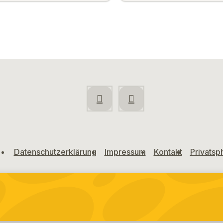
Datenschutzerklärung
Impressum
Kontakt
Privatsp