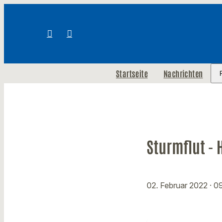
Startseite
Nachrichten
Sturmflut -
02. Februar 2022
· 0