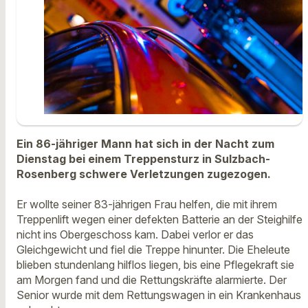
Ein 86-jähriger Mann hat sich in der Nacht zum
Dienstag bei einem Treppensturz in Sulzbach-
Rosenberg schwere Verletzungen zugezogen.
Er wollte seiner 83-jährigen Frau helfen, die mit ihrem
Treppenlift wegen einer defekten Batterie an der Steighilfe
nicht ins Obergeschoss kam. Dabei verlor er das
Gleichgewicht und fiel die Treppe hinunter. Die Eheleute
blieben stundenlang hilflos liegen, bis eine Pflegekraft sie
am Morgen fand und die Rettungskräfte alarmierte. Der
Senior wurde mit dem Rettungswagen in ein Krankenhaus