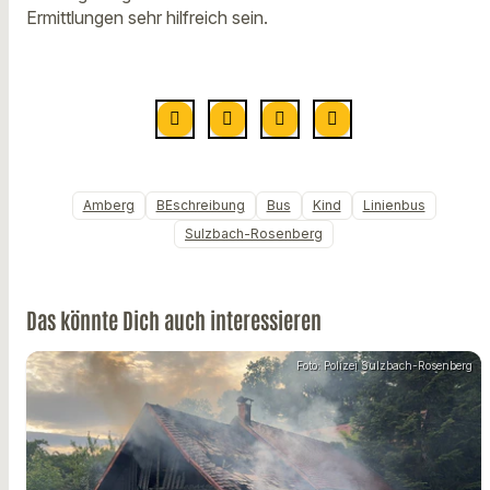
Ermittlungen sehr hilfreich sein.
Amberg
BEschreibung
Bus
Kind
Linienbus
Sulzbach-Rosenberg
Das könnte Dich auch interessieren
Foto: Polizei Sulzbach-Rosenberg