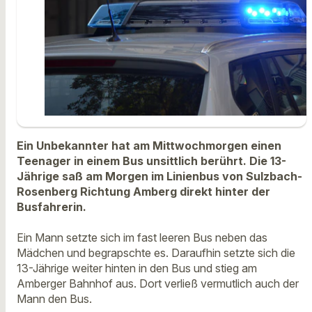
Ein Unbekannter hat am Mittwochmorgen einen
Teenager in einem Bus unsittlich berührt. Die 13-
Jährige saß am Morgen im Linienbus von Sulzbach-
Rosenberg Richtung Amberg direkt hinter der
Busfahrerin.
Ein Mann setzte sich im fast leeren Bus neben das
Mädchen und begrapschte es. Daraufhin setzte sich die
13-Jährige weiter hinten in den Bus und stieg am
Amberger Bahnhof aus. Dort verließ vermutlich auch der
Mann den Bus.