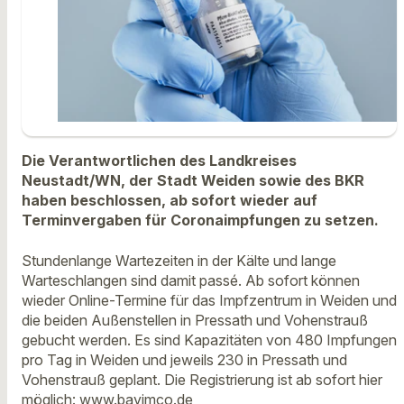
Die Verantwortlichen des Landkreises
Neustadt/WN, der Stadt Weiden sowie des BKR
haben beschlossen, ab sofort wieder auf
Terminvergaben für Coronaimpfungen zu setzen.
Stundenlange Wartezeiten in der Kälte und lange
Warteschlangen sind damit passé. Ab sofort können
wieder Online-Termine für das Impfzentrum in Weiden und
die beiden Außenstellen in Pressath und Vohenstrauß
gebucht werden. Es sind Kapazitäten von 480 Impfungen
pro Tag in Weiden und jeweils 230 in Pressath und
Vohenstrauß geplant. Die Registrierung ist ab sofort hier
möglich: www.bayimco.de