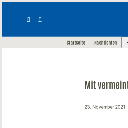
Startseite
Nachrichten
Mit vermein
23. November 2021