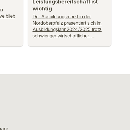
Leistungsbereitschaft ist
wichtig
en
ve blieb
Der Ausbildungsmarkt in der
Nordoberpfalz präsentiert sich im
Ausbildungsjahr 2024/2025 trotz
schwieriger wirtschaftlicher …
häre