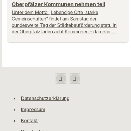
Oberpfälzer Kommunen nehmen teil
Unter dem Motto „Lebendige Orte, starke
Gemeinschaften“ findet am Samstag der
bundesweite Tag der Städtebauförderung statt. In
der Oberpfalz laden acht Kommunen – darunter …
Datenschutzerklärung
Impressum
Kontakt