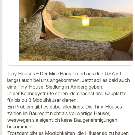
Tiny Houses – Der Mini-Haus Trend aus den USA ist
längst auch bei uns angekommen. Jetzt soll es bald auch
eine Tiny-House-Siedlung in Amberg geben.
In der Kennedystraße sollen demnächst drei Bauplätze
für bis zu 8 Modulhäuser dienen.
Ein Problem gibt es dabei allerdings: Die Tiny-Houses
zählen im Baurecht nicht als vollwertige Häuser,
weswegen sie eigentlich keine Baugenehmigungen
bekommen.
Trotzdem gibt es Möglichkeiten, die Häuser so zu bauen,