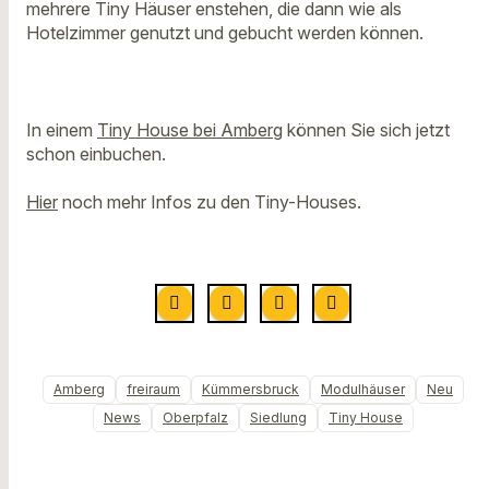
mehrere Tiny Häuser enstehen, die dann wie als
Hotelzimmer genutzt und gebucht werden können.
In einem
Tiny House bei Amberg
können Sie sich jetzt
schon einbuchen.
Hier
noch mehr Infos zu den Tiny-Houses.
Amberg
freiraum
Kümmersbruck
Modulhäuser
Neu
News
Oberpfalz
Siedlung
Tiny House