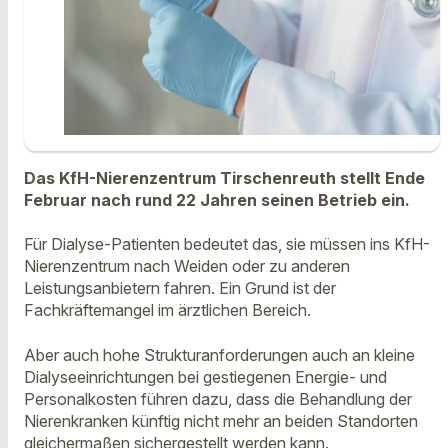
Das KfH-Nierenzentrum Tirschenreuth stellt Ende
Februar nach rund 22 Jahren seinen Betrieb ein.
Für Dialyse-Patienten bedeutet das, sie müssen ins KfH-
Nierenzentrum nach Weiden oder zu anderen
Leistungsanbietern fahren. Ein Grund ist der
Fachkräftemangel im ärztlichen Bereich.
Aber auch hohe Strukturanforderungen auch an kleine
Dialyseeinrichtungen bei gestiegenen Energie- und
Personalkosten führen dazu, dass die Behandlung der
Nierenkranken künftig nicht mehr an beiden Standorten
gleichermaßen sichergestellt werden kann.