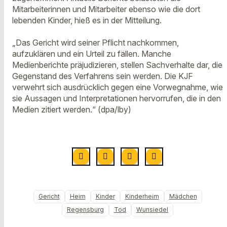
Mitarbeiterinnen und Mitarbeiter ebenso wie die dort
lebenden Kinder, hieß es in der Mitteilung.
„Das Gericht wird seiner Pflicht nachkommen,
aufzuklären und ein Urteil zu fällen. Manche
Medienberichte präjudizieren, stellen Sachverhalte dar, die
Gegenstand des Verfahrens sein werden. Die KJF
verwehrt sich ausdrücklich gegen eine Vorwegnahme, wie
sie Aussagen und Interpretationen hervorrufen, die in den
Medien zitiert werden.“ (dpa/lby)
Gericht
Heim
Kinder
Kinderheim
Mädchen
Regensburg
Tod
Wunsiedel