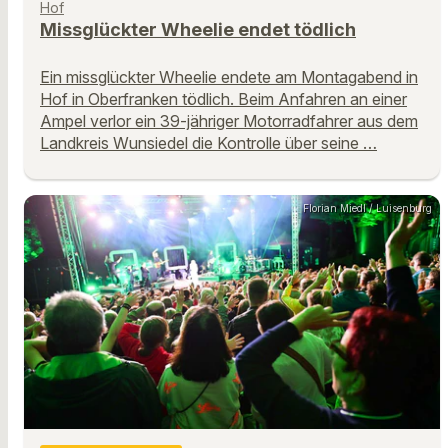
Hof
Missglückter Wheelie endet tödlich
Ein missglückter Wheelie endete am Montagabend in
Hof in Oberfranken tödlich. Beim Anfahren an einer
Ampel verlor ein 39-jähriger Motorradfahrer aus dem
Landkreis Wunsiedel die Kontrolle über seine …
Florian Miedl / Luisenburg