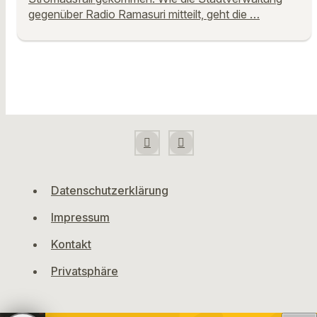
gegenüber Radio Ramasuri mitteilt, geht die …
Datenschutzerklärung
Impressum
Kontakt
Privatsphäre