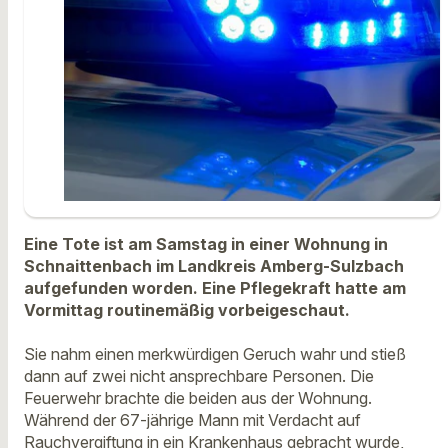
Eine Tote ist am Samstag in einer Wohnung in
Schnaittenbach im Landkreis Amberg-Sulzbach
aufgefunden worden. Eine Pflegekraft hatte am
Vormittag routinemäßig vorbeigeschaut.
Sie nahm einen merkwürdigen Geruch wahr und stieß
dann auf zwei nicht ansprechbare Personen. Die
Feuerwehr brachte die beiden aus der Wohnung.
Während der 67-jährige Mann mit Verdacht auf
Rauchvergiftung in ein Krankenhaus gebracht wurde,