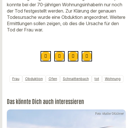
konnte bei der 70-jährigen Wohnungsinhaberin nur noch
der Tod festgestellt werden. Zur Klärung der genauen
Todesursache wurde eine Obduktion angeordnet. Weitere
Ermittlungen sollen zeigen, ob dies die Ursache für den
Tod der Frau war.
Frau
Obduktion
Ofen
Schnaittenbach
tot
Wohnung
Das könnte Dich auch interessieren
Foto: Maike Glöckner