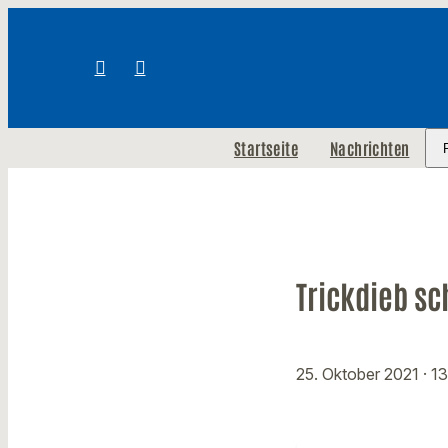
Startseite
Nachrichten
Trickdieb sc
25. Oktober 2021
· 1