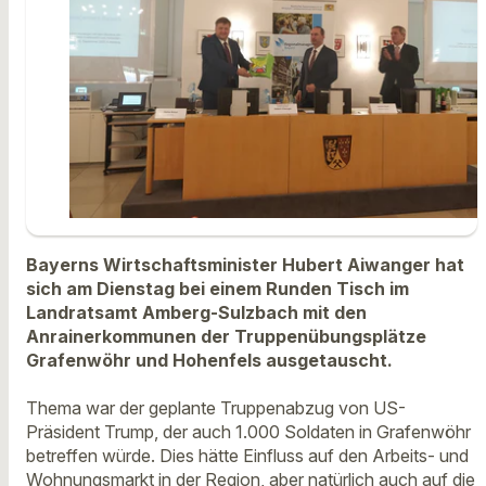
Bayerns Wirtschaftsminister Hubert Aiwanger hat
sich am Dienstag bei einem Runden Tisch im
Landratsamt Amberg-Sulzbach mit den
Anrainerkommunen der Truppenübungsplätze
Grafenwöhr und Hohenfels ausgetauscht.
Thema war der geplante Truppenabzug von US-
Präsident Trump, der auch 1.000 Soldaten in Grafenwöhr
betreffen würde. Dies hätte Einfluss auf den Arbeits- und
Wohnungsmarkt in der Region, aber natürlich auch auf die