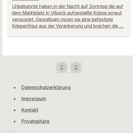
Unbekannte haben in der Nacht auf Sonntag die auf
dem Marktplatz in Vilseck aufgestellte Krippe erneut
verwüstet. Gewaltsam rissen sie eine befestigte
Krippenfigur aus der Verankerung und brachen die …
Datenschutzerklärung
Impressum
Kontakt
Privatsphäre