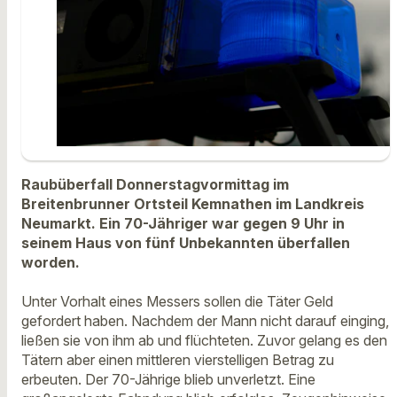
Raubüberfall Donnerstagvormittag im
Breitenbrunner Ortsteil Kemnathen im Landkreis
Neumarkt. Ein 70-Jähriger war gegen 9 Uhr in
seinem Haus von fünf Unbekannten überfallen
worden.
Unter Vorhalt eines Messers sollen die Täter Geld
gefordert haben. Nachdem der Mann nicht darauf einging,
ließen sie von ihm ab und flüchteten. Zuvor gelang es den
Tätern aber einen mittleren vierstelligen Betrag zu
erbeuten. Der 70-Jährige blieb unverletzt. Eine