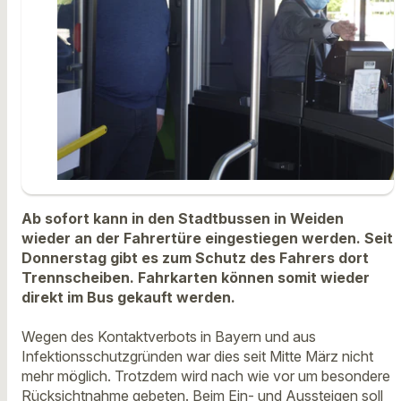
Ab sofort kann in den Stadtbussen in Weiden
wieder an der Fahrertüre eingestiegen werden. Seit
Donnerstag gibt es zum Schutz des Fahrers dort
Trennscheiben. Fahrkarten können somit wieder
direkt im Bus gekauft werden.
Wegen des Kontaktverbots in Bayern und aus
Infektionsschutzgründen war dies seit Mitte März nicht
mehr möglich. Trotzdem wird nach wie vor um besondere
Rücksichtnahme gebeten. Beim Ein- und Aussteigen soll