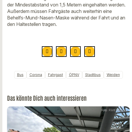
der Mindestabstand von 1,5 Metern eingehalten werden.
Außerdem müssen Fahrgäste auch weiterhin eine
Behelfs-Mund-Nasen-Maske während der Fahrt und an
den Haltestellen tragen.
Bus
Corona
Fahrgast
ÖPNV
Stadtbus
Weiden
Das könnte Dich auch interessieren
Foto: Flint Semrau