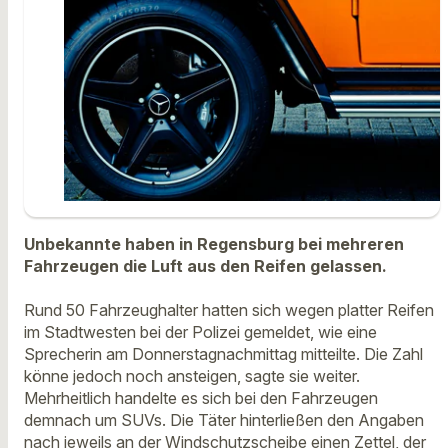
Unbekannte haben in Regensburg bei mehreren
Fahrzeugen die Luft aus den Reifen gelassen.
Rund 50 Fahrzeughalter hatten sich wegen platter Reifen
im Stadtwesten bei der Polizei gemeldet, wie eine
Sprecherin am Donnerstagnachmittag mitteilte. Die Zahl
könne jedoch noch ansteigen, sagte sie weiter.
Mehrheitlich handelte es sich bei den Fahrzeugen
demnach um SUVs. Die Täter hinterließen den Angaben
nach jeweils an der Windschutzscheibe einen Zettel, der