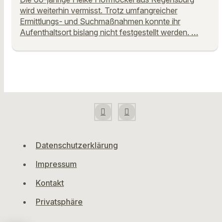
wird weiterhin vermisst. Trotz umfangreicher
Ermittlungs- und Suchmaßnahmen konnte ihr
Aufenthaltsort bislang nicht festgestellt werden. …
Datenschutzerklärung
Impressum
Kontakt
Privatsphäre