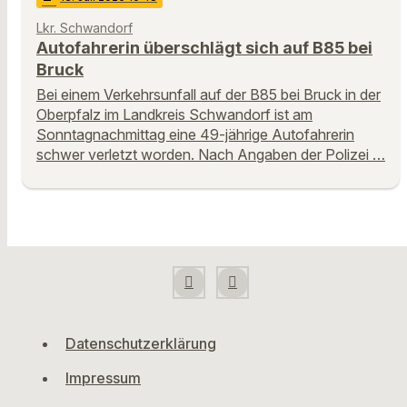
Lkr. Schwandorf
Autofahrerin überschlägt sich auf B85 bei
Bruck
Bei einem Verkehrsunfall auf der B85 bei Bruck in der
Oberpfalz im Landkreis Schwandorf ist am
Sonntagnachmittag eine 49-jährige Autofahrerin
schwer verletzt worden. Nach Angaben der Polizei …
Datenschutzerklärung
Impressum