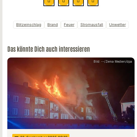
Blitzeinschlag
Brand
Feuer
Stromausfall
Unwetter
Das könnte Dich auch interessieren
Bild: --/Zema Medien/dpa