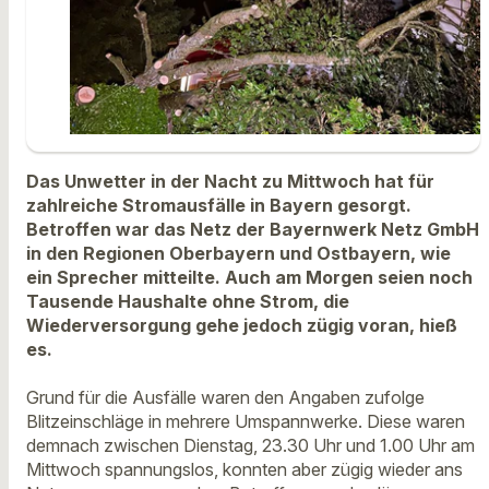
Das Unwetter in der Nacht zu Mittwoch hat für
zahlreiche Stromausfälle in Bayern gesorgt.
Betroffen war das Netz der Bayernwerk Netz GmbH
in den Regionen Oberbayern und Ostbayern, wie
ein Sprecher mitteilte. Auch am Morgen seien noch
Tausende Haushalte ohne Strom, die
Wiederversorgung gehe jedoch zügig voran, hieß
es.
Grund für die Ausfälle waren den Angaben zufolge
Blitzeinschläge in mehrere Umspannwerke. Diese waren
demnach zwischen Dienstag, 23.30 Uhr und 1.00 Uhr am
Mittwoch spannungslos, konnten aber zügig wieder ans