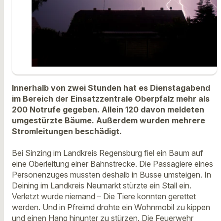
Innerhalb von zwei Stunden hat es Dienstagabend
im Bereich der Einsatzzentrale Oberpfalz mehr als
200 Notrufe gegeben. Allein 120 davon meldeten
umgestürzte Bäume. Außerdem wurden mehrere
Stromleitungen beschädigt.
Bei Sinzing im Landkreis Regensburg fiel ein Baum auf
eine Oberleitung einer Bahnstrecke. Die Passagiere eines
Personenzuges mussten deshalb in Busse umsteigen. In
Deining im Landkreis Neumarkt stürzte ein Stall ein.
Verletzt wurde niemand – Die Tiere konnten gerettet
werden. Und in Pfreimd drohte ein Wohnmobil zu kippen
und einen Hang hinunter zu stürzen. Die Feuerwehr