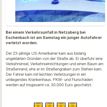
Bei einem Verkehrsunfall in Netzaberg bei
Eschenbach ist am Samstag ein junger Autofahrer
verletzt worden.
Der 23-jährige US-Amerikaner kam aus bislang
ungeklärten Gründen von der Straße ab. Er überfuhr eine
Verkehrsinsel, Verkehrseinrichtungen und einen Baum am
Straßenrand, ehe er im Straßengraben zum Stehen kam.
Der Fahrer kam mit leichten Verletzungen in ein
umliegendes Krankenhaus. PKW- und Flurschäden
werden auf insgesamt ca. 30.000 Euro geschätzt.