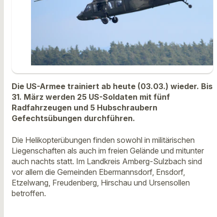
Die US-Armee trainiert ab heute (03.03.) wieder. Bis
31. März werden 25 US-Soldaten mit fünf
Radfahrzeugen und 5 Hubschraubern
Gefechtsübungen durchführen.
Die Helikopterübungen finden sowohl in militärischen
Liegenschaften als auch im freien Gelände und mitunter
auch nachts statt. Im Landkreis Amberg-Sulzbach sind
vor allem die Gemeinden Ebermannsdorf, Ensdorf,
Etzelwang, Freudenberg, Hirschau und Ursensollen
betroffen.