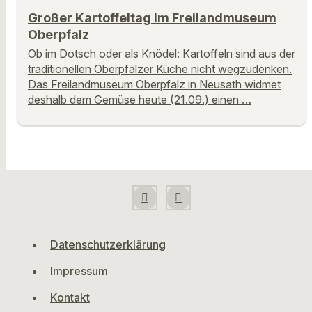
Großer Kartoffeltag im Freilandmuseum
Oberpfalz
Ob im Dotsch oder als Knödel: Kartoffeln sind aus der
traditionellen Oberpfälzer Küche nicht wegzudenken.
Das Freilandmuseum Oberpfalz in Neusath widmet
deshalb dem Gemüse heute (21.09.) einen …
Datenschutzerklärung
Impressum
Kontakt