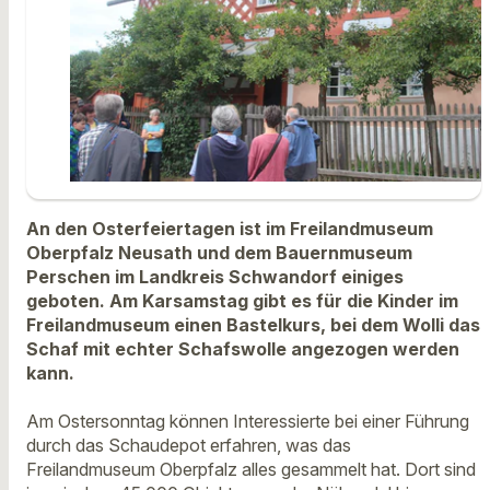
An den Osterfeiertagen ist im Freilandmuseum
Oberpfalz Neusath und dem Bauernmuseum
Perschen im Landkreis Schwandorf einiges
geboten. Am Karsamstag gibt es für die Kinder im
Freilandmuseum einen Bastelkurs, bei dem Wolli das
Schaf mit echter Schafswolle angezogen werden
kann.
Am Ostersonntag können Interessierte bei einer Führung
durch das Schaudepot erfahren, was das
Freilandmuseum Oberpfalz alles gesammelt hat. Dort sind