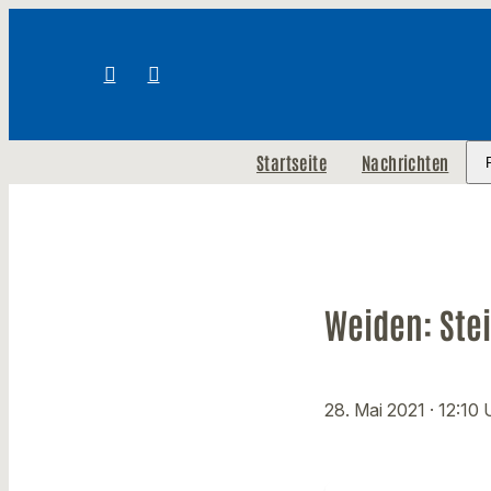
Startseite
Nachrichten
Weiden: Stei
28. Mai 2021
· 12:10 