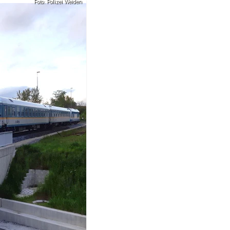
Foto: Polizei Weiden