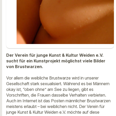
Der Verein für junge Kunst & Kultur Weiden e.V.
sucht für ein Kunstprojekt möglichst viele Bilder
von Brustwarzen.
Vor allem die weibliche Brustwarze wird in unserer
Gesellschaft stark sexualisiert. Während es bei Männern
okay ist, “oben ohne” am See zu liegen, gibt es
Vorschriften, die Frauen dasselbe Verhalten verbieten.
Auch im Internet ist das Posten männlicher Brustwarzen
meistens erlaubt – bei weiblichen nicht. Der Verein für
junge Kunst & Kultur Weiden e.V. möchte auf diese