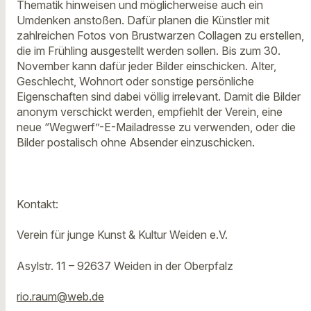
Thematik hinweisen und möglicherweise auch ein
Umdenken anstoßen. Dafür planen die Künstler mit
zahlreichen Fotos von Brustwarzen Collagen zu erstellen,
die im Frühling ausgestellt werden sollen. Bis zum 30.
November kann dafür jeder Bilder einschicken. Alter,
Geschlecht, Wohnort oder sonstige persönliche
Eigenschaften sind dabei völlig irrelevant. Damit die Bilder
anonym verschickt werden, empfiehlt der Verein, eine
neue “Wegwerf”-E-Mailadresse zu verwenden, oder die
Bilder postalisch ohne Absender einzuschicken.
Kontakt:
Verein für junge Kunst & Kultur Weiden e.V.
Asylstr. 11 – 92637 Weiden in der Oberpfalz
rio.raum@web.de