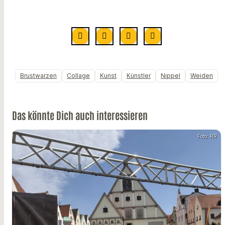
Brustwarzen
Collage
Kunst
Künstler
Nippel
Weiden
Das könnte Dich auch interessieren
Foto: RR