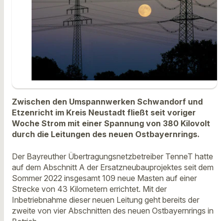
Zwischen den Umspannwerken Schwandorf und
Etzenricht im Kreis Neustadt fließt seit voriger
Woche Strom mit einer Spannung von 380 Kilovolt
durch die Leitungen des neuen Ostbayernrings.
Der Bayreuther Übertragungsnetzbetreiber TenneT hatte
auf dem Abschnitt A der Ersatzneubauprojektes seit dem
Sommer 2022 insgesamt 109 neue Masten auf einer
Strecke von 43 Kilometern errichtet. Mit der
Inbetriebnahme dieser neuen Leitung geht bereits der
zweite von vier Abschnitten des neuen Ostbayernrings in