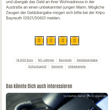
und übergab das Geld an ihrer Wohnadresse in der
Austraße an einen unbekannten jungen Mann. Mögliche
Zeugen der Geldübergabe mögen sich bitte bei der Kripo
Bayreuth (0921/5060) melden.
14.000 Euro
85-Jährige
Bayreuth
Geldübergabe
Schockanruf
Seniorin
Unbekannte
Das könnte Dich auch interessieren
Symbolfoto: Rainer Sturm, pixelio.de