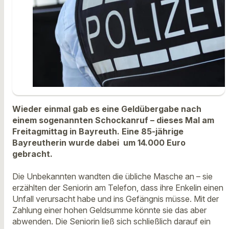
Wieder einmal gab es eine Geldübergabe nach
einem sogenannten Schockanruf – dieses Mal am
Freitagmittag in Bayreuth. Eine 85-jährige
Bayreutherin wurde dabei um 14.000 Euro
gebracht.
Die Unbekannten wandten die übliche Masche an – sie
erzählten der Seniorin am Telefon, dass ihre Enkelin einen
Unfall verursacht habe und ins Gefängnis müsse. Mit der
Zahlung einer hohen Geldsumme könnte sie das aber
abwenden. Die Seniorin ließ sich schließlich darauf ein