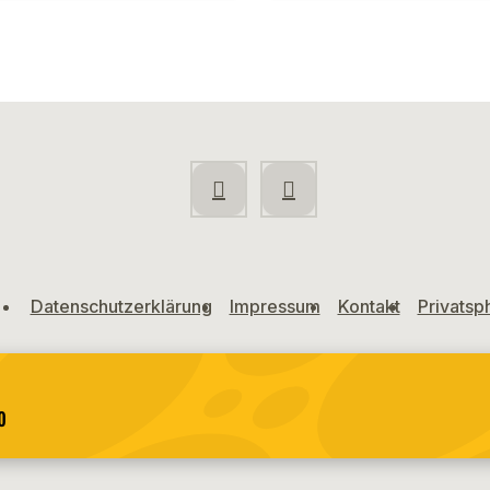
Datenschutzerklärung
Impressum
Kontakt
Privatsp
o