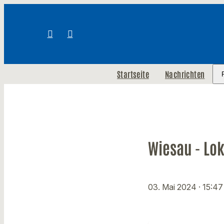
Startseite
Nachrichten
Wiesau - Lok
03. Mai 2024
· 15:47