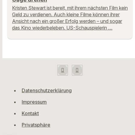
Kristen Stewart ist bereit, mit ihrem nächsten Film kein
Geld zu verdienen. Auch kleine Filme können ihrer
Ansicht nach ein großer Erfolg werden – und sogar
das Kino wiederbeleben. US-Schauspielerin …
Datenschutzerklärung
Impressum
Kontakt
Privatsphäre