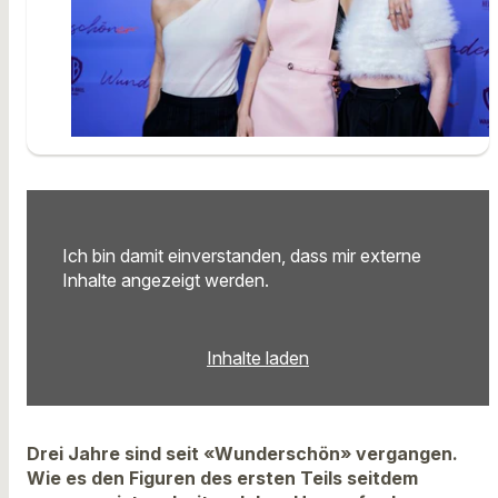
Ich bin damit einverstanden, dass mir externe
Inhalte angezeigt werden.
Inhalte laden
Drei Jahre sind seit «Wunderschön» vergangen.
Wie es den Figuren des ersten Teils seitdem