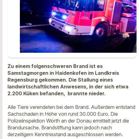
Zu einem folgenschweren Brand ist es
Samstagmorgen in Haidenkofen im Landkreis
Regensburg gekommen. Die Stallung eines
landwirtschaftlichen Anwesens, in der sich etwa
2.200 Küken befanden, brannte nieder.
Alle Tiere verendeten bei dem Brand. Außerdem entstand
Sachschaden in Höhe von rund 30.000 Euro. Die
Polizeiinspektion Wörth an der Donau ermittelt jetzt die
Brandursache. Brandstiftung kann jedoch nach
derzeitigem Kenntnisstand ausgeschlossen werden.