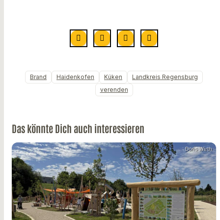
Brand
Haidenkofen
Küken
Landkreis Regensburg
verenden
Das könnte Dich auch interessieren
Doris Wirth