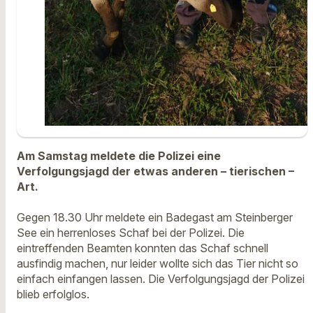
Am Samstag meldete die Polizei eine
Verfolgungsjagd der etwas anderen – tierischen –
Art.
Gegen 18.30 Uhr meldete ein Badegast am Steinberger
See ein herrenloses Schaf bei der Polizei. Die
eintreffenden Beamten konnten das Schaf schnell
ausfindig machen, nur leider wollte sich das Tier nicht so
einfach einfangen lassen. Die Verfolgungsjagd der Polizei
blieb erfolglos.