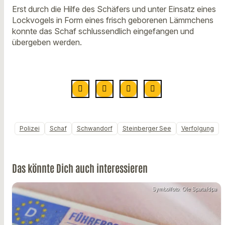
Erst durch die Hilfe des Schäfers und unter Einsatz eines
Lockvogels in Form eines frisch geborenen Lämmchens
konnte das Schaf schlussendlich eingefangen und
übergeben werden.
Polizei
Schaf
Schwandorf
Steinberger See
Verfolgung
Das könnte Dich auch interessieren
Symbolfoto: Ole Spata/dpa