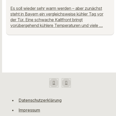
Es soll wieder sehr warm werden – aber zunächst
steht in Bayern ein vergleichsweise kühler Tag vor
der Tür. Eine schwache Kaltfront bringt
vorübergehend kühlere Temperaturen und viele …
Datenschutzerklärung
Impressum