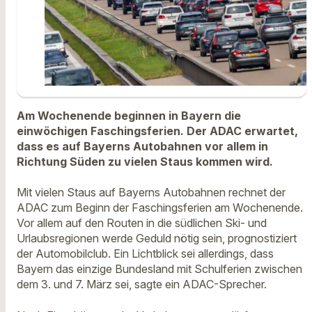
Am Wochenende beginnen in Bayern die
einwöchigen Faschingsferien. Der ADAC erwartet,
dass es auf Bayerns Autobahnen vor allem in
Richtung Süden zu vielen Staus kommen wird.
Mit vielen Staus auf Bayerns Autobahnen rechnet der
ADAC zum Beginn der Faschingsferien am Wochenende.
Vor allem auf den Routen in die südlichen Ski- und
Urlaubsregionen werde Geduld nötig sein, prognostiziert
der Automobilclub. Ein Lichtblick sei allerdings, dass
Bayern das einzige Bundesland mit Schulferien zwischen
dem 3. und 7. März sei, sagte ein ADAC-Sprecher.