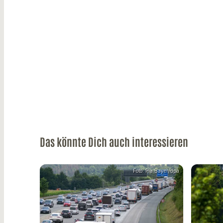
Das könnte Dich auch interessieren
Foto: Pia Bayer/dpa