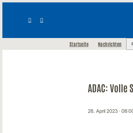
Startseite
Nachrichten
ADAC: Volle
28. April 2023
· 08:0