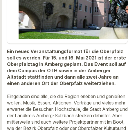
Ein neues Veranstaltungsformat für die Oberpfalz
soll es werden. Für 15. und 16. Mai 2021 ist der erste
Oberpfalztag in Amberg geplant. Das Event soll auf
dem Campus der OTH sowie in der Amberger
Altstadt stattfinden und dann alle zwei Jahre an
einen anderen Ort der Oberpfalz weiterziehen.
Eingeladen sind alle, die die Region erleben und genießen
wollen. Musik, Essen, Aktionen, Vorträge und vieles mehr
erwartet die Besucher. Hochschule, die Stadt Amberg und
der Landkreis Amberg-Sulzbach stecken dahinter. Aber
mittlerweile sind auch weitere Projektpartner mit im Boot,
wie der Bezirk Oberpfalz oder der Oberpfälzer Kulturbund,