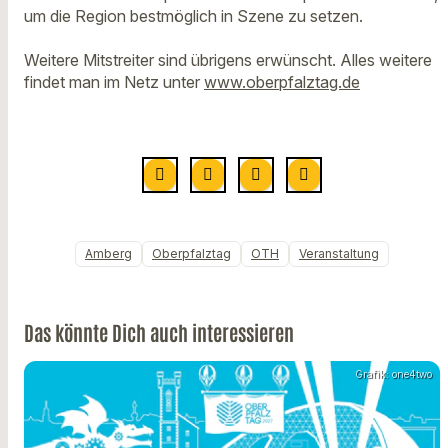
um die Region bestmöglich in Szene zu setzen.
Weitere Mitstreiter sind übrigens erwünscht. Alles weitere
findet man im Netz unter
www.oberpfalztag.de
Amberg
Oberpfalztag
OTH
Veranstaltung
Das könnte Dich auch interessieren
Grafik: one4two