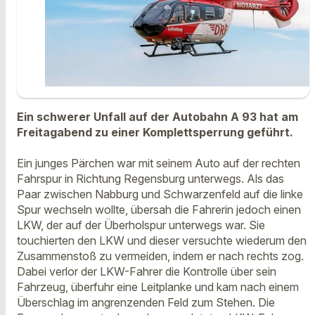
Ein schwerer Unfall auf der Autobahn A 93 hat am
Freitagabend zu einer Komplettsperrung geführt.
Ein junges Pärchen war mit seinem Auto auf der rechten
Fahrspur in Richtung Regensburg unterwegs. Als das
Paar zwischen Nabburg und Schwarzenfeld auf die linke
Spur wechseln wollte, übersah die Fahrerin jedoch einen
LKW, der auf der Überholspur unterwegs war. Sie
touchierten den LKW und dieser versuchte wiederum den
Zusammenstoß zu vermeiden, indem er nach rechts zog.
Dabei verlor der LKW-Fahrer die Kontrolle über sein
Fahrzeug, überfuhr eine Leitplanke und kam nach einem
Überschlag im angrenzenden Feld zum Stehen. Die