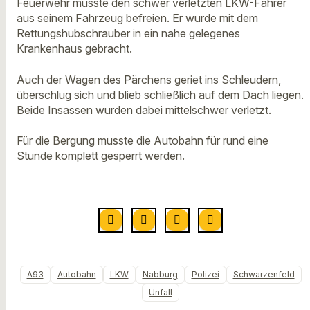
Feuerwehr musste den schwer verletzten LKW-Fahrer
aus seinem Fahrzeug befreien. Er wurde mit dem
Rettungshubschrauber in ein nahe gelegenes
Krankenhaus gebracht.
Auch der Wagen des Pärchens geriet ins Schleudern,
überschlug sich und blieb schließlich auf dem Dach liegen.
Beide Insassen wurden dabei mittelschwer verletzt.
Für die Bergung musste die Autobahn für rund eine
Stunde komplett gesperrt werden.
A93
Autobahn
LKW
Nabburg
Polizei
Schwarzenfeld
Unfall