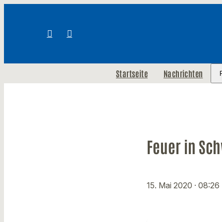
Startseite
Nachrichten
Feuer in Sch
15. Mai 2020
· 08:26