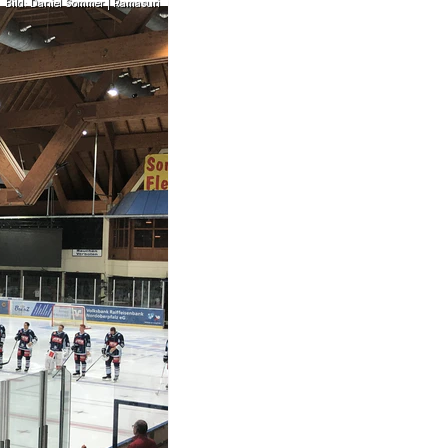
Bild: Daniel Sommer | Ramasuri