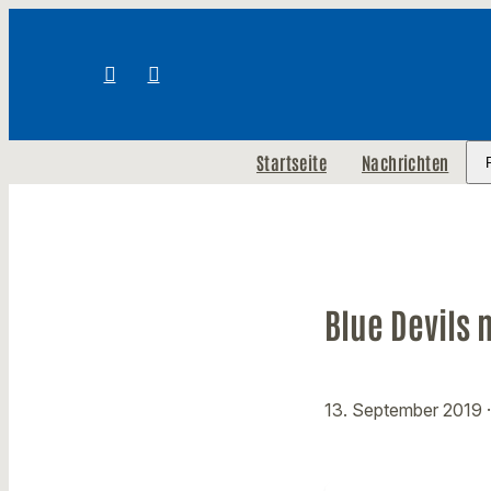
Startseite
Nachrichten
Blue Devils 
13. September 2019