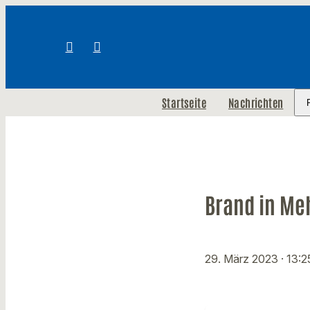
Startseite
Nachrichten
Brand in Me
29. März 2023
· 13:2