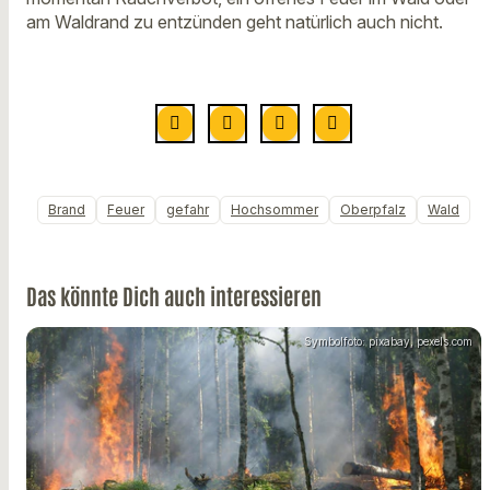
am Waldrand zu entzünden geht natürlich auch nicht.
Brand
Feuer
gefahr
Hochsommer
Oberpfalz
Wald
Das könnte Dich auch interessieren
Symbolfoto: pixabay, pexels.com