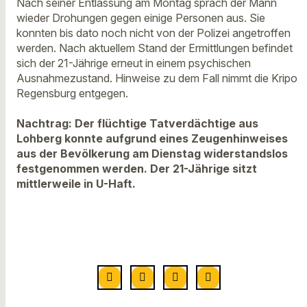
Nach seiner Entlassung am Montag sprach der Mann
wieder Drohungen gegen einige Personen aus. Sie
konnten bis dato noch nicht von der Polizei angetroffen
werden. Nach aktuellem Stand der Ermittlungen befindet
sich der 21-Jährige erneut in einem psychischen
Ausnahmezustand. Hinweise zu dem Fall nimmt die Kripo
Regensburg entgegen.
Nachtrag: Der flüchtige Tatverdächtige aus
Lohberg konnte aufgrund eines Zeugenhinweises
aus der Bevölkerung am Dienstag widerstandslos
festgenommen werden. Der 21-Jährige sitzt
mittlerweile in U-Haft.