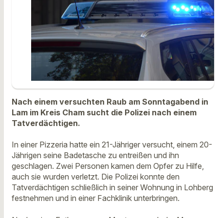
Nach einem versuchten Raub am Sonntagabend in
Lam im Kreis Cham sucht die Polizei nach einem
Tatverdächtigen.
In einer Pizzeria hatte ein 21-Jähriger versucht, einem 20-
Jährigen seine Badetasche zu entreißen und ihn
geschlagen. Zwei Personen kamen dem Opfer zu Hilfe,
auch sie wurden verletzt. Die Polizei konnte den
Tatverdächtigen schließlich in seiner Wohnung in Lohberg
festnehmen und in einer Fachklinik unterbringen.