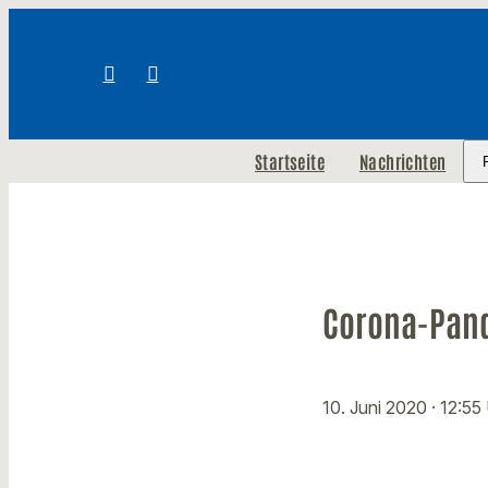
Startseite
Nachrichten
Corona-Pand
10. Juni 2020
· 12:55