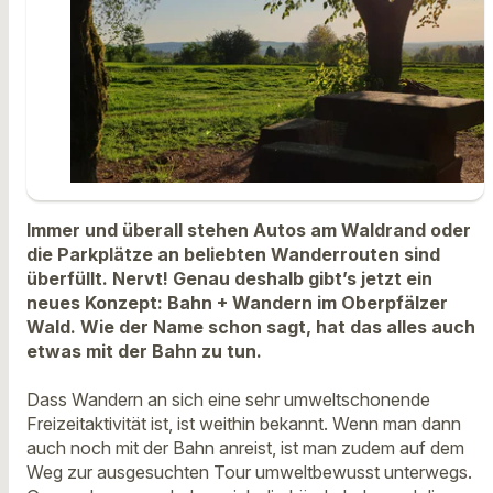
Immer und überall stehen Autos am Waldrand oder
die Parkplätze an beliebten Wanderrouten sind
überfüllt. Nervt! Genau deshalb gibt’s jetzt ein
neues Konzept: Bahn + Wandern im Oberpfälzer
Wald. Wie der Name schon sagt, hat das alles auch
etwas mit der Bahn zu tun.
Dass Wandern an sich eine sehr umweltschonende
Freizeitaktivität ist, ist weithin bekannt. Wenn man dann
auch noch mit der Bahn anreist, ist man zudem auf dem
Weg zur ausgesuchten Tour umweltbewusst unterwegs.