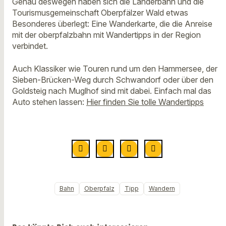
Genau deswegen haben sich die Länderbahn und die
Tourismusgemeinschaft Oberpfälzer Wald etwas
Besonderes überlegt: Eine Wanderkarte, die die Anreise
mit der oberpfalzbahn mit Wandertipps in der Region
verbindet.
Auch Klassiker wie Touren rund um den Hammersee, der
Sieben-Brücken-Weg durch Schwandorf oder über den
Goldsteig nach Muglhof sind mit dabei. Einfach mal das
Auto stehen lassen:
Hier finden Sie tolle Wandertipps
Bahn
Oberpfalz
Tipp
Wandern