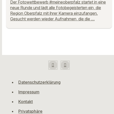
Der Fotowettbewerb #meineoberpfalz startet in eine
neue Runde und lädt alle Fotobegeisterten ein, die
Region Oberpfalz mit ihrer Kamera einzufangen.
Gesucht werden wieder Aufnahmen, die die …
Datenschutzerklärung
Impressum
Kontakt
Privatsphäre