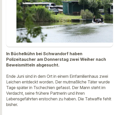
In Büchelkühn bei Schwandorf haben
Polizeitaucher am Donnerstag zwei Weiher nach
Beweismitteln abgesucht.
Ende Juni sind in dem Ort in einem Einfamilienhaus zwei
Leichen entdeckt worden. Der mutmaßliche Täter wurde
Tage später in Tschechien gefasst. Der Mann steht im
Verdacht, seine frühere Partnerin und ihren
Lebensgefährten erstochen zu haben. Die Tatwaffe fehlt
bisher.