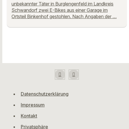
unbekannter Täter in Burglengenfeld im Landkreis
Schwandorf zwei E-Bikes aus einer Garage im
Ortsteil Binkenhof gestohlen. Nach Angaben der …
Datenschutzerklärung
Impressum
Kontakt
Privatsphäre