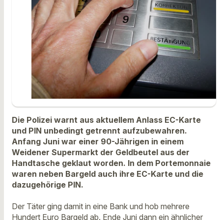
Die Polizei warnt aus aktuellem Anlass EC-Karte
und PIN unbedingt getrennt aufzubewahren.
Anfang Juni war einer 90-Jährigen in einem
Weidener Supermarkt der Geldbeutel aus der
Handtasche geklaut worden. In dem Portemonnaie
waren neben Bargeld auch ihre EC-Karte und die
dazugehörige PIN.
Der Täter ging damit in eine Bank und hob mehrere
Hundert Euro Bargeld ab. Ende Juni dann ein ähnlicher