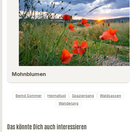
Mohnblumen
Bernd Sommer
Heimatlust
Spaziergang
Waldsassen
Wanderung
Das könnte Dich auch interessieren