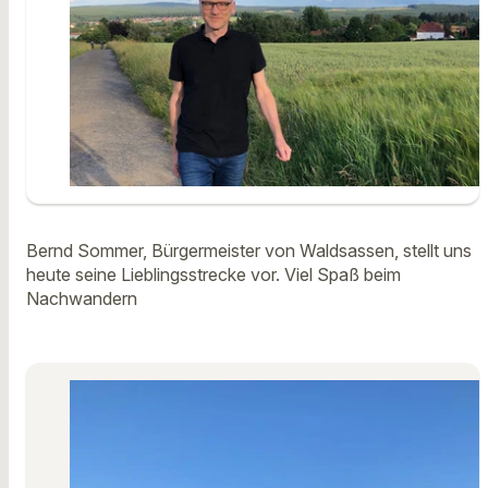
Bernd Sommer, Bürgermeister von Waldsassen, stellt uns
heute seine Lieblingsstrecke vor. Viel Spaß beim
Nachwandern