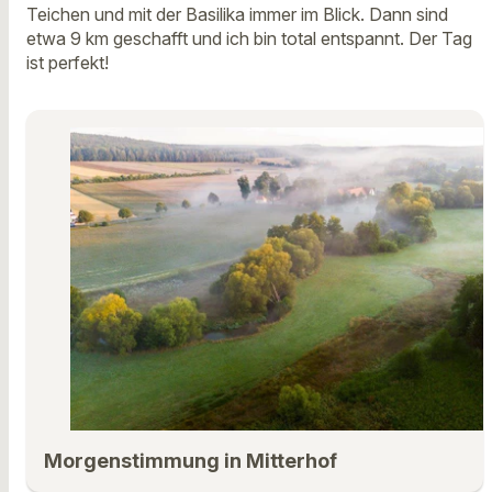
Teichen und mit der Basilika immer im Blick. Dann sind
etwa 9 km geschafft und ich bin total entspannt. Der Tag
ist perfekt!
Morgenstimmung in Mitterhof