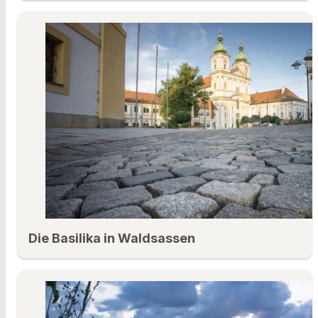
Die Basilika in Waldsassen