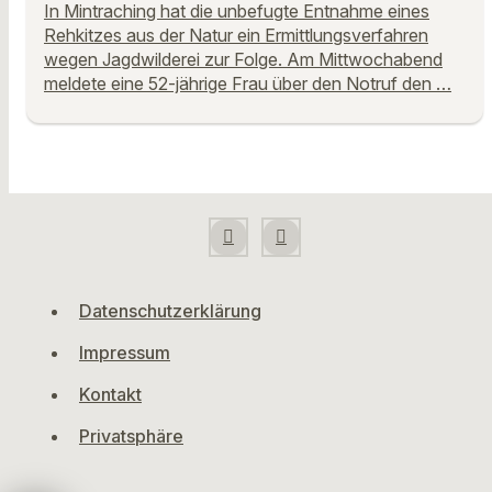
In Mintraching hat die unbefugte Entnahme eines
Rehkitzes aus der Natur ein Ermittlungsverfahren
wegen Jagdwilderei zur Folge. Am Mittwochabend
meldete eine 52-jährige Frau über den Notruf den …
Datenschutzerklärung
Impressum
Kontakt
Privatsphäre