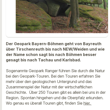
Der Geopark Bayern-Böhmen geht von Bayreuth
über Tirschenreuth bis nach NEW/Weiden und wie
der Name schon sagt bis nach Böhmen besser
gesagt bis nach Tachau und Karlsbad.
Sogenannte Geopark Ranger führen Sie durch die Natur
bei den
Geopark-Touren. Bei den Touren erfahren Sie
mehr über den geologischen Untergrund und das
Zusammenspiel der Natur mit der wirtschaftlichen
Geschichte.
Über 250 Touren gibt es allein bei uns in der
Region. Spontan hingehen und die Oberpfalz erkunden.
Wo genau es überall Touren gibt, finden Sie
hier.