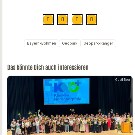
Bayern-Böhmen
Geopark
Geopark-Ranger
Das könnte Dich auch interessieren
Gustl Beer