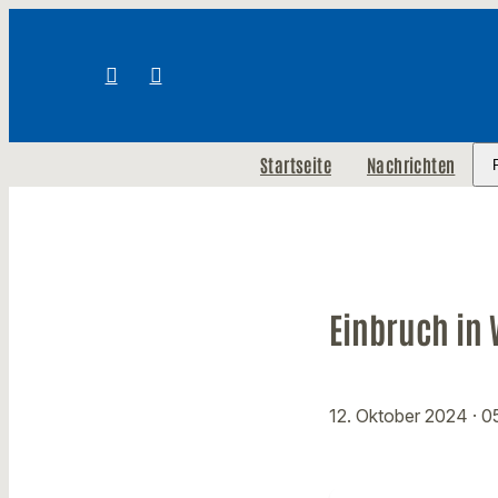
Startseite
Nachrichten
Einbruch in
12. Oktober 2024
· 0