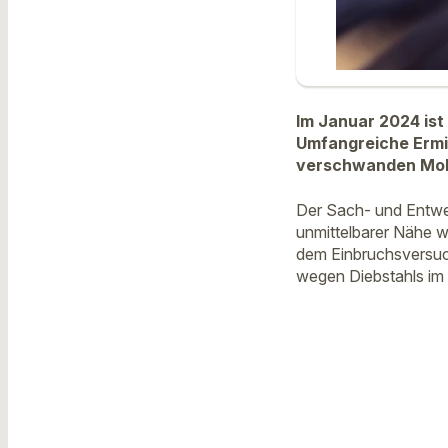
Im Januar 2024 ist
Umfangreiche Ermi
verschwanden Mobi
Der Sach- und Entwen
unmittelbarer Nähe w
dem Einbruchsversuc
wegen Diebstahls im