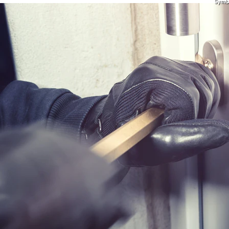
Symbo