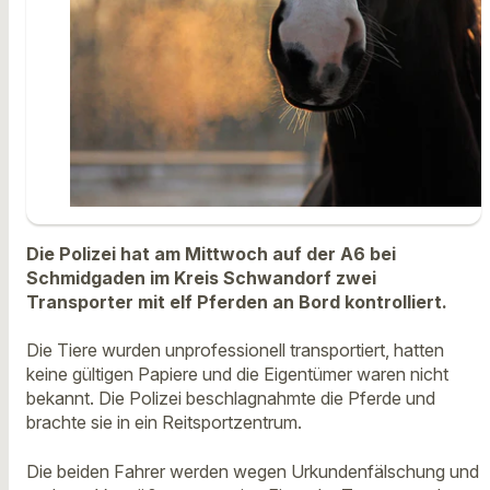
Die Polizei hat am Mittwoch auf der A6 bei
Schmidgaden im Kreis Schwandorf zwei
Transporter mit elf Pferden an Bord kontrolliert.
Die Tiere wurden unprofessionell transportiert, hatten
keine gültigen Papiere und die Eigentümer waren nicht
bekannt. Die Polizei beschlagnahmte die Pferde und
brachte sie in ein Reitsportzentrum.
Die beiden Fahrer werden wegen Urkundenfälschung und