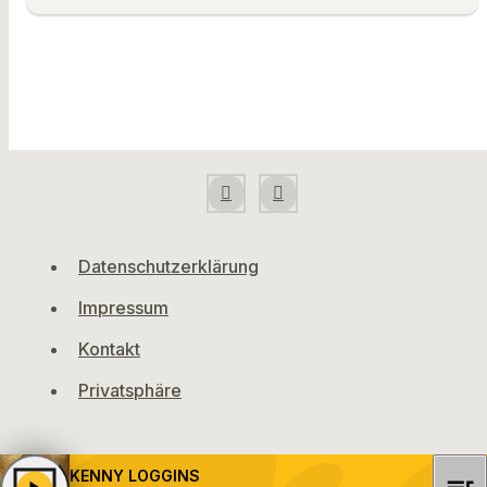
Datenschutzerklärung
Impressum
Kontakt
Privatsphäre
KENNY LOGGINS