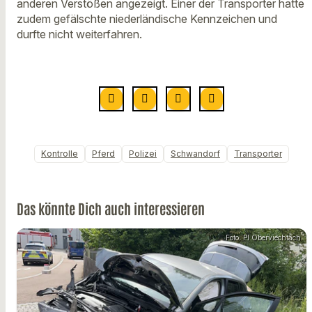
anderen Verstößen angezeigt. Einer der Transporter hatte
zudem gefälschte niederländische Kennzeichen und
durfte nicht weiterfahren.
Kontrolle
Pferd
Polizei
Schwandorf
Transporter
Das könnte Dich auch interessieren
Foto: PI Oberviechtach